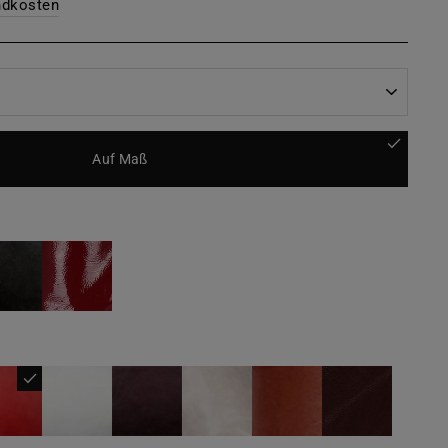
ndkosten
Auf Maß