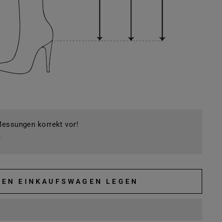
essungen korrekt vor!
DEN EINKAUFSWAGEN LEGEN