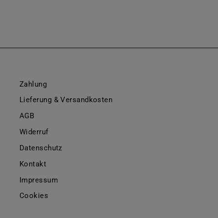
Zahlung
Lieferung & Versandkosten
AGB
Widerruf
Datenschutz
Kontakt
Impressum
Cookies