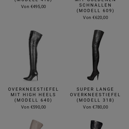
SCHNALLEN
Von €495,00
(MODELL 609)
Von €620,00
OVERKNEESTIEFEL
SUPER LANGE
MIT HIGH HEELS
OVERKNEESTIEFEL
(MODELL 640)
(MODELL 318)
Von €590,00
Von €780,00