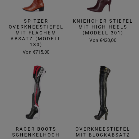
SPITZER
KNIEHOHER STIEFEL
OVERKNEESTIEFEL
MIT HIGH HEELS
MIT FLACHEM
(MODELL 301)
ABSATZ (MODELL
Von €420,00
180)
Von €715,00
RACER BOOTS
OVERKNEESTIEFEL
SCHENKELHOCH
MIT BLOCKABSATZ