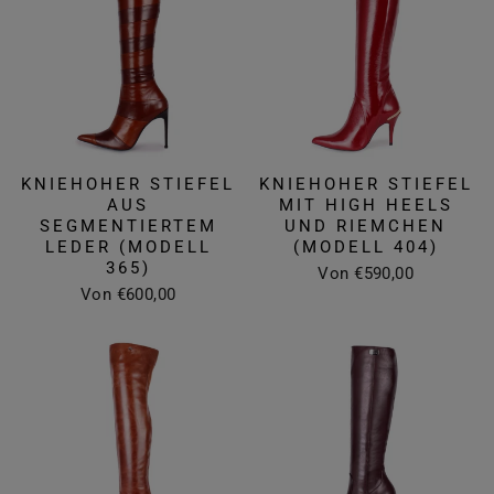
KNIEHOHER STIEFEL
KNIEHOHER STIEFEL
AUS
MIT HIGH HEELS
SEGMENTIERTEM
UND RIEMCHEN
LEDER (MODELL
(MODELL 404)
365)
Von €590,00
Von €600,00