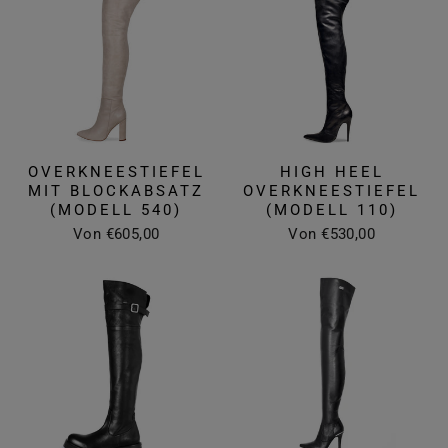
OVERKNEESTIEFEL
HIGH HEEL
MIT BLOCKABSATZ
OVERKNEESTIEFEL
(MODELL 540)
(MODELL 110)
Von €605,00
Von €530,00