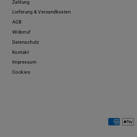
Zahlung
Lieferung & Versandkosten
AGB
Widerruf
Datenschutz
Kontakt
Impressum
Cookies