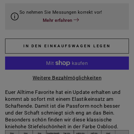
So nehmen Sie Messungen korrekt vor!
Mehr erfahren
IN DEN EINKAUFSWAGEN LEGEN
Weitere Bezahlmöglichkeiten
Euer Alltime Favorite hat ein Update erhalten und
kommt ab sofort mit einem Elastikeinsatz am
Schaftende. Damit ist die Passform noch besser
und der Schaft schmiegt sich eng an das Bein.
Besonders schön finden wir diese klassische
kniehohe Stiefelschönheit in der Farbe Oxblood.