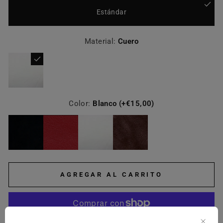
Estándar
Material:
Cuero
Color:
Blanco (+€15,00)
AGREGAR AL CARRITO