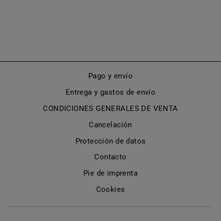
(P22)
De €65,00
Pago y envío
Entrega y gastos de envío
CONDICIONES GENERALES DE VENTA
Cancelación
Protección de datos
Contacto
Pie de imprenta
Cookies