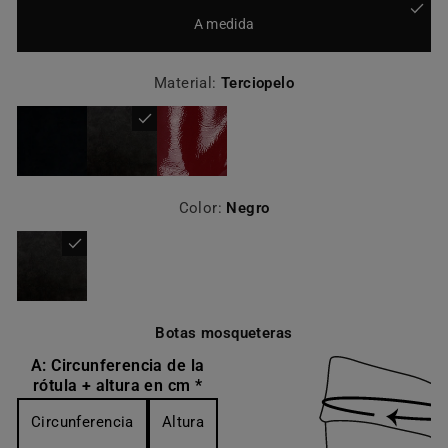
A medida
Material:
Terciopelo
Color:
Negro
Botas mosqueteras
A: Circunferencia de la
rótula + altura en cm *
Circunferencia
Altura