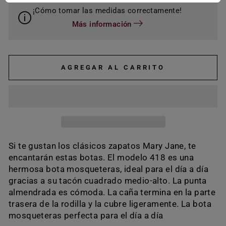
¡Cómo tomar las medidas correctamente!
Más información
AGREGAR AL CARRITO
Si te gustan los clásicos zapatos Mary Jane, te
encantarán estas botas. El modelo 418 es una
hermosa bota mosqueteras, ideal para el día a día
gracias a su tacón cuadrado medio-alto. La punta
almendrada es cómoda. La caña termina en la parte
trasera de la rodilla y la cubre ligeramente. La bota
mosqueteras perfecta para el día a día