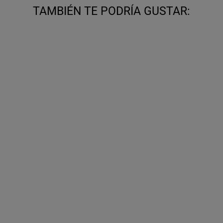
TAMBIÉN TE PODRÍA GUSTAR: