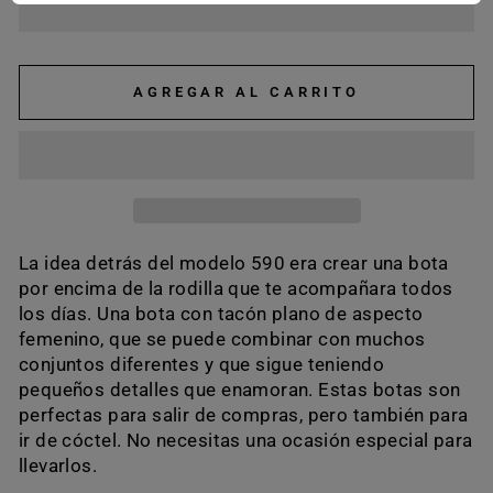
AGREGAR AL CARRITO
La idea detrás del modelo 590 era crear una bota
por encima de la rodilla que te acompañara todos
los días. Una bota con tacón plano de aspecto
femenino, que se puede combinar con muchos
conjuntos diferentes y que sigue teniendo
pequeños detalles que enamoran. Estas botas son
perfectas para salir de compras, pero también para
ir de cóctel. No necesitas una ocasión especial para
llevarlos.