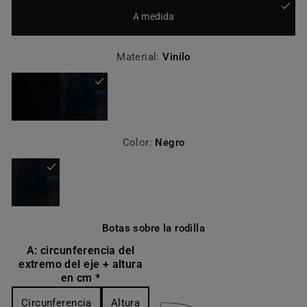
A medida
Material:
Vinilo
Color:
Negro
Botas sobre la rodilla
A: circunferencia del
extremo del eje + altura
en cm *
Circunferencia
Altura