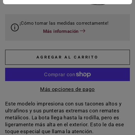
¡Cómo tomar las medidas correctamente!
Más información
AGREGAR AL CARRITO
Más opciones de pago
Este modelo impresiona con sus tacones altos y
ultrafinos y sus punteras extremas con remates
metálicos. La bota llega hasta la rodilla, pero es
ligeramente más alta en el exterior. Esto le da ese
toque especial que llama la atención.