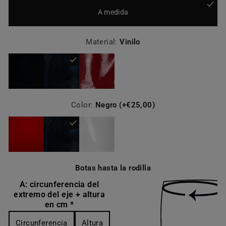
A medida
Material:
Vinilo
Color:
Negro (+€25,00)
Botas hasta la rodilla
A: circunferencia del
extremo del eje + altura
en cm *
Circunferencia
Altura