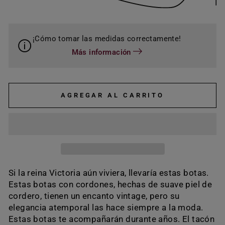
¡Cómo tomar las medidas correctamente!
Más información
AGREGAR AL CARRITO
Si la reina Victoria aún viviera, llevaría estas botas.
Estas botas con cordones, hechas de suave piel de
cordero, tienen un encanto vintage, pero su
elegancia atemporal las hace siempre a la moda.
Estas botas te acompañarán durante años. El tacón