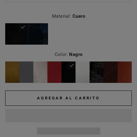
Material:
Cuero
Color:
Negro
AGREGAR AL CARRITO