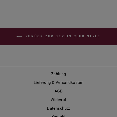
ZURÜCK ZUR BERLIN CLUB STYLE
Zahlung
Lieferung & Versandkosten
AGB
Widerruf
Datenschutz
Kontakt