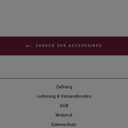
ZURÜCK ZUR ACCESSOIRES
Zahlung
Lieferung & Versandkosten
AGB
Widerruf
Datenschutz