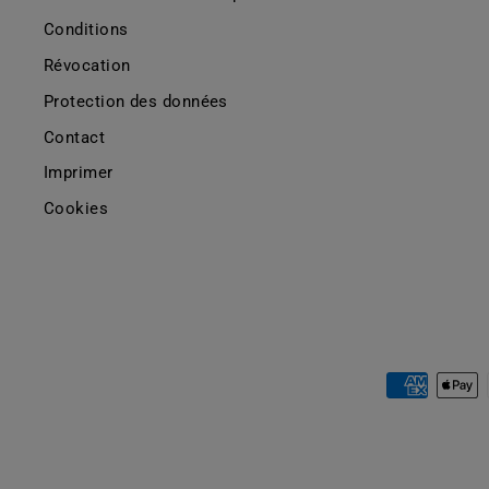
Conditions
Révocation
Protection des données
Contact
Imprimer
Cookies