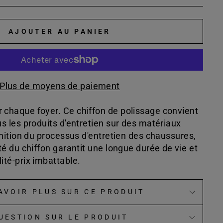
AJOUTER AU PANIER
Plus de moyens de paiement
r chaque foyer. Ce chiffon de polissage convient
ous les produits d'entretien sur des matériaux
 finition du processus d'entretien des chaussures,
ité du chiffon garantit une longue durée de vie et
lité-prix imbattable.
AVOIR PLUS SUR CE PRODUIT
UESTION SUR LE PRODUIT