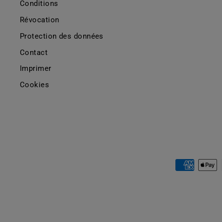
Conditions
Révocation
Protection des données
Contact
Imprimer
Cookies