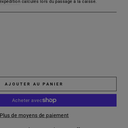
'expédition
calculés lors du passage à la caisse.
AJOUTER AU PANIER
Plus de moyens de paiement