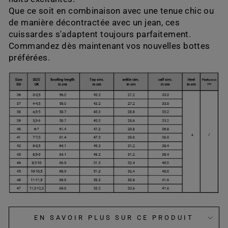
Que ce soit en combinaison avec une tenue chic ou
de manière décontractée avec un jean, ces
cuissardes s'adaptent toujours parfaitement.
Commandez dès maintenant vos nouvelles bottes
préférées.
EN SAVOIR PLUS SUR CE PRODUIT