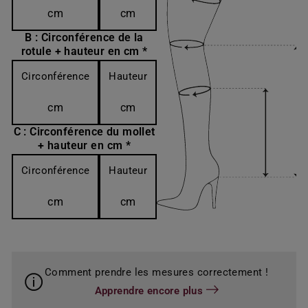
cm
cm
B : Circonférence de la
rotule + hauteur en cm *
Circonférence
Hauteur
cm
cm
C : Circonférence du mollet
+ hauteur en cm *
Circonférence
Hauteur
cm
cm
Comment prendre les mesures correctement !
Apprendre encore plus