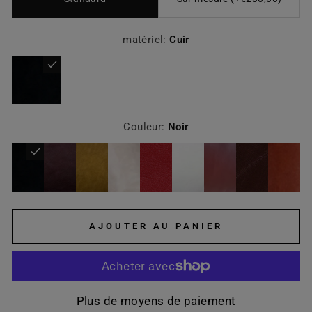
matériel:
Cuir
Couleur:
Noir
AJOUTER AU PANIER
Plus de moyens de paiement