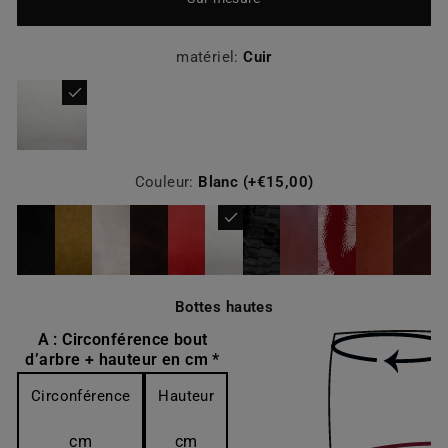
matériel:
Cuir
Couleur:
Blanc (+€15,00)
Bottes hautes
A : Circonférence bout
d’arbre + hauteur en cm *
Circonférence
Hauteur
cm
cm