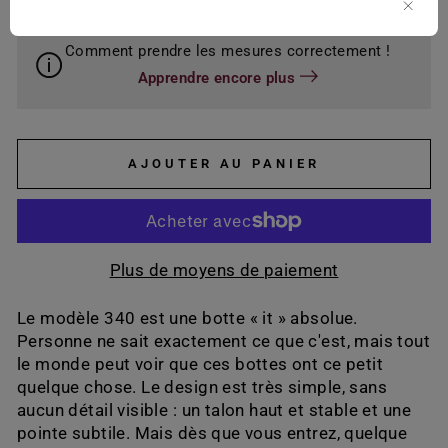
Comment prendre les mesures correctement !
Apprendre encore plus
AJOUTER AU PANIER
Plus de moyens de paiement
Le modèle 340 est une botte « it » absolue.
Personne ne sait exactement ce que c'est, mais tout
le monde peut voir que ces bottes ont ce petit
quelque chose. Le design est très simple, sans
aucun détail visible : un talon haut et stable et une
pointe subtile. Mais dès que vous entrez, quelque